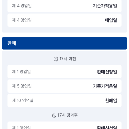
제 4 영업일
기준가적용일
제 4 영업일
매입일
환매
17시 이전
제 1 영업일
환매신청일
제 5 영업일
기준가적용일
제 10 영업일
환매일
17시 경과후
제 1 영업일
환매신청일