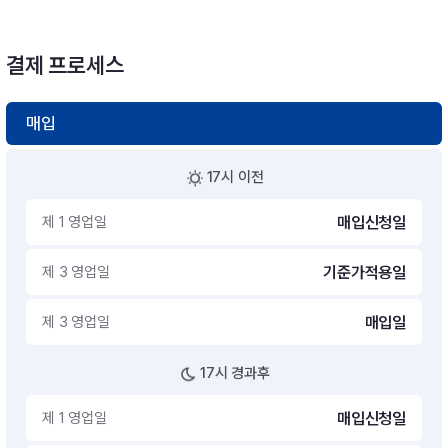
결제 프로세스
매입
17시 이전
제 1 영업일
매입신청일
제 3 영업일
기준가적용일
제 3 영업일
매입일
17시 경과후
제 1 영업일
매입신청일