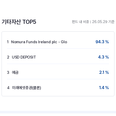
기타자산 TOP5
펀드 내 비중
26.05.29 기준
94.3 %
1
Nomura Funds Ireland plc - Glo
4.3 %
2
USD DEPOSIT
2.1 %
3
예금
1.4 %
4
미래에셋증권(콜론)