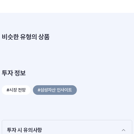
비슷한 유형의 상품
투자 정보
#시장 전망
#삼성자산 인사이트
투자 시 유의사항