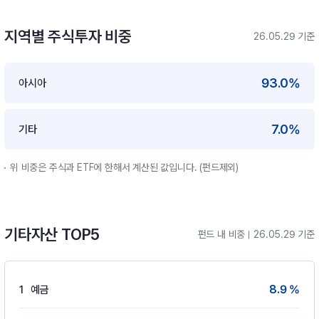
지역별 주식투자 비중
26.05.29 기준
93.0%
아시아
7.0%
기타
위 비중은 주식과 ETF에 한해서 계산된 값입니다. (펀드제외)
기타자산 TOP5
펀드 내 비중
26.05.29 기준
8.9 %
1
예금