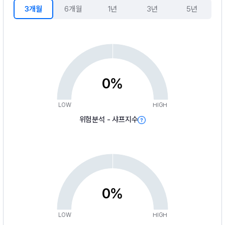
3개월
6개월
1년
3년
5년
0%
LOW
HIGH
위험분석 - 샤프지수
0%
LOW
HIGH