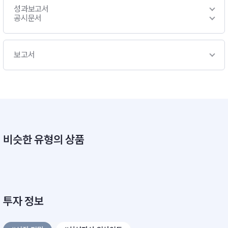
성과보고서
공시문서
보고서
비슷한 유형의 상품
투자 정보