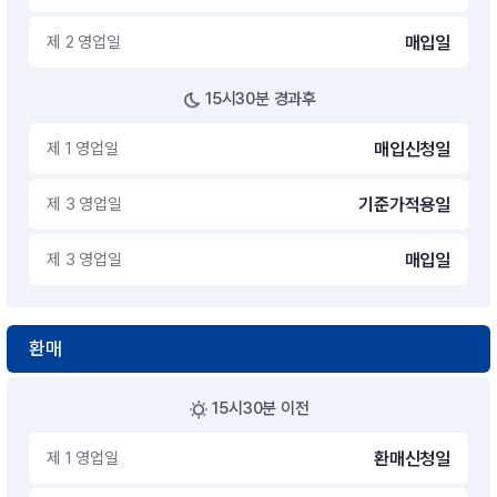
제 2 영업일
매입일
15시30분 경과후
제 1 영업일
매입신청일
제 3 영업일
기준가적용일
제 3 영업일
매입일
환매
15시30분 이전
제 1 영업일
환매신청일