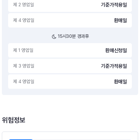
제 2 영업일
기준가적용일
제 4 영업일
환매일
15시30분 경과후
제 1 영업일
환매신청일
제 3 영업일
기준가적용일
제 4 영업일
환매일
위험정보