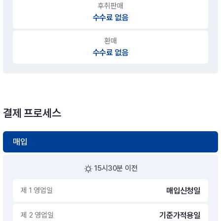
후취판매
수수료 없음
환매
수수료 없음
결제 프로세스
매입
15시30분 이전
제 1 영업일
매입신청일
제 2 영업일
기준가적용일