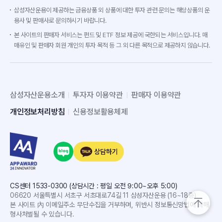
삼성자산운용이 제공하는 금융상품 외 상품에 대한 투자 관련 문의는 해당상품의 운
용사 및 판매사로 문의하시기 바랍니다.
본 사이트의 판매자 서비스는 펀드 및 ETF 정보 제공에 국한되는 서비스입니다. 매
매유인 및 판매자 회원 개인의 투자 목적 등 그 외 다른 목적으로 제공하지 않습니다.
삼성자산운용소개
투자자 이용약관
판매자 이용약관
개인정보처리방침
신용정보활용체제
상담하기
CS센터 1533-0300 (상담시간 : 평일 오전 9:00~오후 5:00)
06620 서울특별시 서초구 서초대로74길 11 삼성자산운용 (16~18층)
본 사이트 內 이메일주소 무단수집을 거부하며, 위반시 정보통신망법에 의해
형사처벌될 수 있습니다.