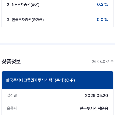
0.3 %
2
NH투자증권(콜론)
0.0 %
3
한국투자증권(증거금)
상품정보
26.08.07기준
한국투자테크증권자투자신탁 1(주식)(C-P)
2026.05.20
설정일
한국투자신탁운용
운용사