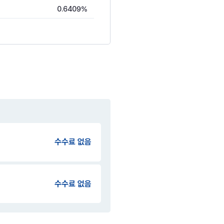
0.6409%
수수료 없음
수수료 없음