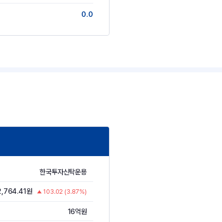
0.0
한국투자신탁운용
2,764.41원
103.02 (3.87%)
16억원