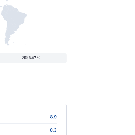
기타 6.97 %
8.9
0.3