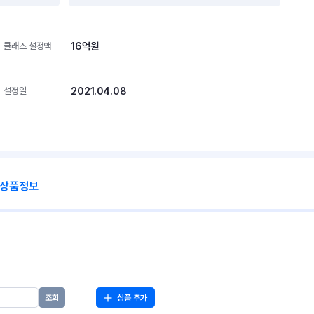
16억원
클래스 설정액
2021.04.08
설정일
 상품정보
상품 추가
조회