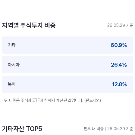
지역별 주식투자 비중
26.05.29 기준
60.9%
기타
26.4%
아시아
12.8%
북미
위 비중은 주식과 ETF에 한해서 계산된 값입니다. (펀드제외)
기타자산 TOP5
펀드 내 비중
26.05.29 기준