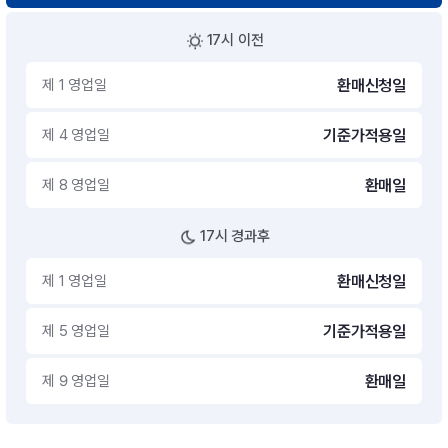
17시 이전
제 1 영업일
환매신청일
제 4 영업일
기준가적용일
제 8 영업일
환매일
17시 경과후
제 1 영업일
환매신청일
제 5 영업일
기준가적용일
제 9 영업일
환매일