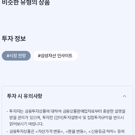
비슷한 유형의 상품
투자 정보
#시장 전망
#삼성자산 인사이트
투자 시 유의사항
투자자는 금융투자상품에 대하여 금융상품판매업자로부터 충분한 설명을
받을 권리가 있으며, 투자전 (간이)투자설명서 및 집합투자규약을 반드시
읽어보시기 바랍니다.
금융투자상품은 <자산가격 변동>, <환율 변동>, <신용등급 하락> 등에