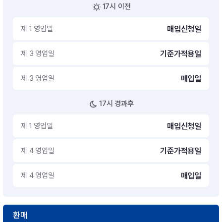
17시 이전
제 1 영업일
매입신청일
제 3 영업일
기준가적용일
제 3 영업일
매입일
17시 경과후
제 1 영업일
매입신청일
제 4 영업일
기준가적용일
제 4 영업일
매입일
환매