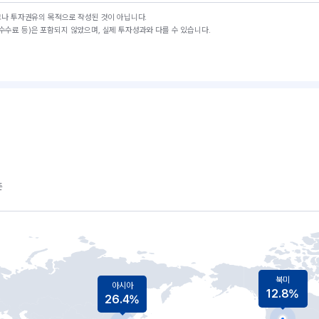
고나 투자권유의 목적으로 작성된 것이 아닙니다.
수료 등)은 포함되지 않았으며, 실제 투자성과와 다를 수 있습니다.
준
북미
아시아
12.8%
26.4%