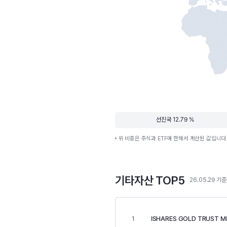
선진국 12.79 %
위 비중은 주식과 ETF에 한해서 계산된 값입니다
기타자산 TOP5
26.05.29 기준
ISHARES GOLD TRUST M
1