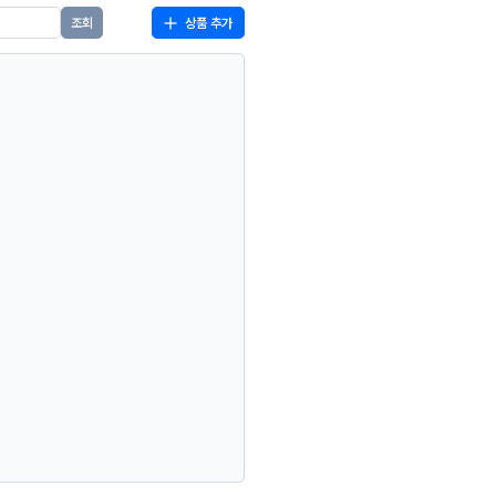
상품 추가
조회