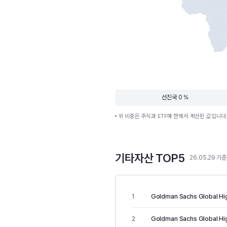
선진국 0 %
위 비중은 주식과 ETF에 한해서 계산된 값입니다
기타자산 TOP5
26.05.29 기준
Goldman Sachs Global Hig
1
Goldman Sachs Global High
2