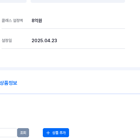
8억원
클래스 설정액
2025.04.23
설정일
 상품정보
상품 추가
조회