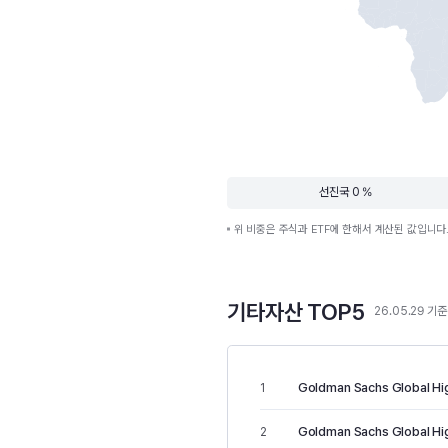
선진국 0 %
위 비중은 주식과 ETF에 한해서 계산된 값입니다
기타자산 TOP5
26.05.29 기준
Goldman Sachs Global Hig
1
Goldman Sachs Global High
2