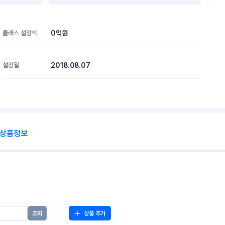
0억원
클래스 설정액
2018.08.07
설정일
 상품정보
상품 추가
조회