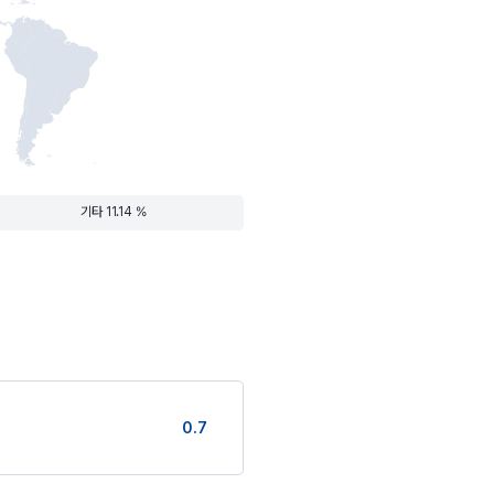
기타 11.14 %
0.7