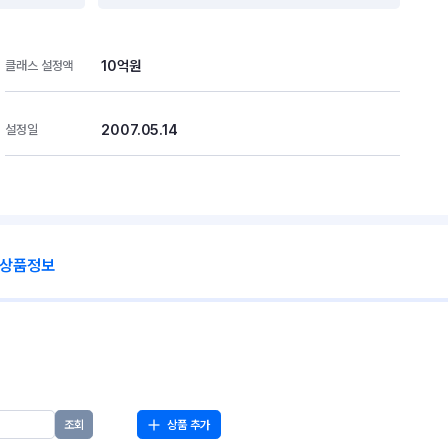
10억원
클래스 설정액
2007.05.14
설정일
 상품정보
상품 추가
조회