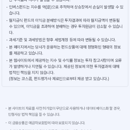
인버스펀드는 지수를 역(逆)으로 추적하여 상승장에서 손실이 발생할 수 있
습니다.
월지급식 펀드의 이익금 분배방식은 투자결과에 따라 월지급액이 변동될
수 있으며, 이익금을 초과하여 분배하는 경우 투자원금이 감소할 수 있습니
다.
과세기준 및 과세방법은 향후 세법개정 등에 따라 변동될 수 있습니다.
본 페이지에서는 당사가 운용하는 펀드상품에 대해 정형화된 형태의 정보
를 제공하고 있습니다.
본 웹사이트에서 제공하는 지수 및 수익률 정보는 투자 참고사항이며 오류
가 발생하거나 지연될 수 있습니다. 제공된 정보에 의한 투자결과에 대해
법적인 책임을 지지 않습니다.
(정보는 코스콤, 펀드평가사 제로인으로부터 제공 받고 있습니다.)
본 사이트의 자료를 사전 허가없이 무단으로 사용하거나 데이터 베이스화 할 경우,
민형사상 법적 책임을 질 수 있습니다.
이 금융상품은 예금자보호법에 따라 보호되지 않습니다.