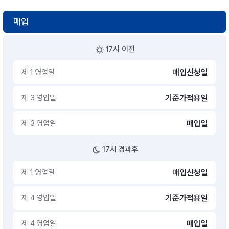
매입
17시 이전
제 1 영업일
매입신청일
제 3 영업일
기준가적용일
제 3 영업일
매입일
17시 경과후
제 1 영업일
매입신청일
제 4 영업일
기준가적용일
제 4 영업일
매입일