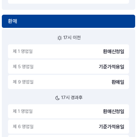
환매
17시 이전
제 1 영업일
환매신청일
제 5 영업일
기준가적용일
제 9 영업일
환매일
17시 경과후
제 1 영업일
환매신청일
제 6 영업일
기준가적용일