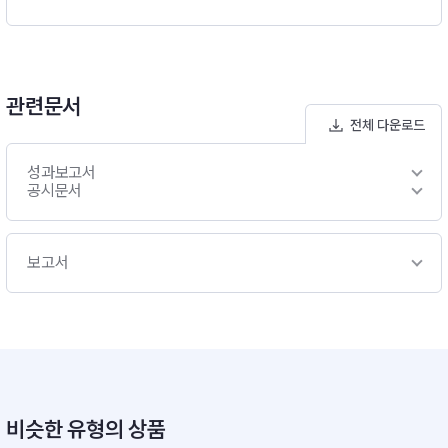
관련문서
전체 다운로드
성과보고서
공시문서
보고서
비슷한 유형의 상품