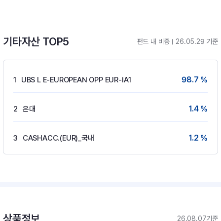
기타자산 TOP5
펀드 내 비중
26.05.29 기준
98.7 %
1
UBS L E-EUROPEAN OPP EUR-IA1
1.4 %
2
은대
1.2 %
3
CASHACC.(EUR)_국내
상품정보
26.08.07기준