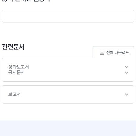
관련문서
전체 다운로드
성과보고서
공시문서
보고서