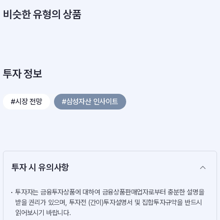
비슷한 유형의 상품
투자 정보
#시장 전망
#삼성자산 인사이트
투자 시 유의사항
투자자는 금융투자상품에 대하여 금융상품판매업자로부터 충분한 설명을
받을 권리가 있으며, 투자전 (간이)투자설명서 및 집합투자규약을 반드시
읽어보시기 바랍니다.