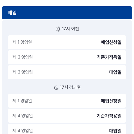
매입
17시 이전
제 1 영업일
매입신청일
제 3 영업일
기준가적용일
제 3 영업일
매입일
17시 경과후
제 1 영업일
매입신청일
제 4 영업일
기준가적용일
제 4 영업일
매입일