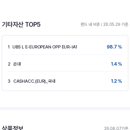
기타자산 TOP5
펀드 내 비중
26.05.29 기준
98.7 %
1
UBS L E-EUROPEAN OPP EUR-IA1
1.4 %
2
은대
1.2 %
3
CASHACC.(EUR)_국내
상품정보
26.08.07기준