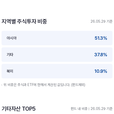
지역별 주식투자 비중
26.05.29 기준
51.3%
아시아
37.8%
기타
10.9%
북미
위 비중은 주식과 ETF에 한해서 계산된 값입니다. (펀드제외)
기타자산 TOP5
펀드 내 비중
26.05.29 기준