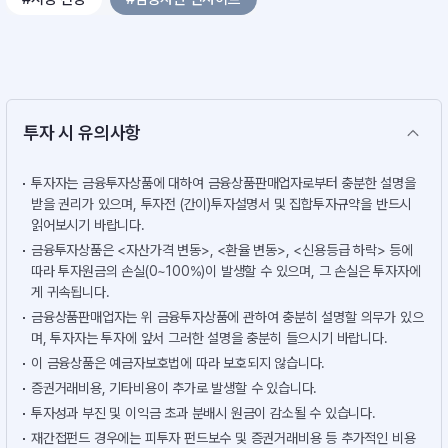
투자 시 유의사항
투자자는 금융투자상품에 대하여 금융상품판매업자로부터 충분한 설명을
받을 권리가 있으며, 투자전 (간이)투자설명서 및 집합투자규약을 반드시
읽어보시기 바랍니다.
금융투자상품은 <자산가격 변동>, <환율 변동>, <신용등급 하락> 등에
따라 투자원금의 손실(0~100%)이 발생할 수 있으며, 그 손실은 투자자에
게 귀속됩니다.
금융상품판매업자는 위 금융투자상품에 관하여 충분히 설명할 의무가 있으
며, 투자자는 투자에 앞서 그러한 설명을 충분히 들으시기 바랍니다.
이 금융상품은 예금자보호법에 따라 보호되지 않습니다.
증권거래비용, 기타비용이 추가로 발생할 수 있습니다.
투자성과 부진 및 이익금 초과 분배시 원금이 감소될 수 있습니다.
재간접펀드 경우에는 피투자 펀드보수 및 증권거래비용 등 추가적인 비용