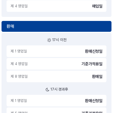
제 4 영업일
매입일
환매
17시 이전
제 1 영업일
환매신청일
제 4 영업일
기준가적용일
제 8 영업일
환매일
17시 경과후
제 1 영업일
환매신청일