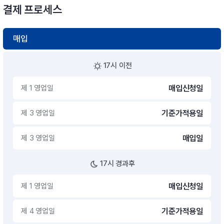
결제 프로세스
매입
17시 이전
제 1 영업일
매입신청일
제 3 영업일
기준가적용일
제 3 영업일
매입일
17시 경과후
제 1 영업일
매입신청일
제 4 영업일
기준가적용일