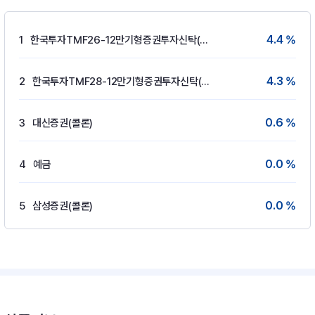
4.4 %
1
한국투자TMF26-12만기형증권투자신탁(채권)
4.3 %
2
한국투자TMF28-12만기형증권투자신탁(채권)
0.6 %
3
대신증권(콜론)
0.0 %
4
예금
0.0 %
5
삼성증권(콜론)