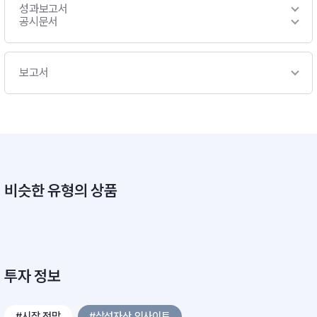
성과보고서
공시문서
보고서
비슷한 유형의 상품
투자 정보
#시장 전망
#삼성자산 인사이트