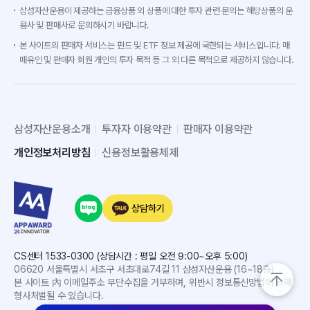
삼성자산운용이 제공하는 금융상품 외 상품에 대한 투자 관련 문의는 해당상품의 운
용사 및 판매사로 문의하시기 바랍니다.
본 사이트의 판매자 서비스는 펀드 및 ETF 정보 제공에 국한되는 서비스입니다. 매
매유인 및 판매자 회원 개인의 투자 목적 등 그 외 다른 목적으로 제공하지 않습니다.
삼성자산운용소개
투자자 이용약관
판매자 이용약관
개인정보처리방침
신용정보활용체제
상담하기
CS센터 1533-0300 (상담시간 : 평일 오전 9:00~오후 5:00)
06620 서울특별시 서초구 서초대로74길 11 삼성자산운용 (16~18층)
본 사이트 內 이메일주소 무단수집을 거부하며, 위반시 정보통신망법에 의해
형사처벌될 수 있습니다.