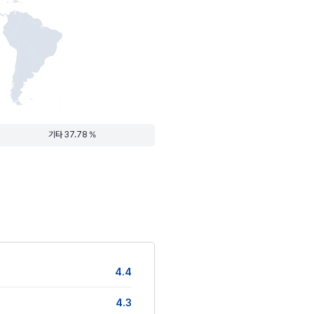
기타 37.78 %
4.4
4.3