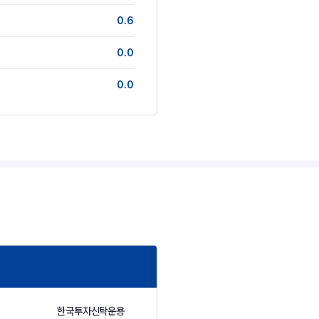
0.6
0.0
0.0
한국투자신탁운용