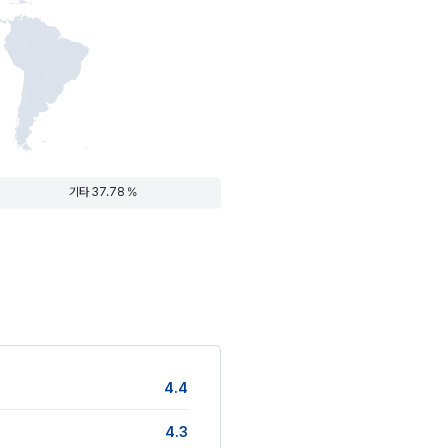
기타 37.78 %
4.4
4.3