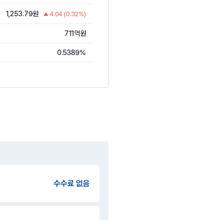
1,253.79원
4.04 (0.32%)
711억원
0.5389%
수수료 없음