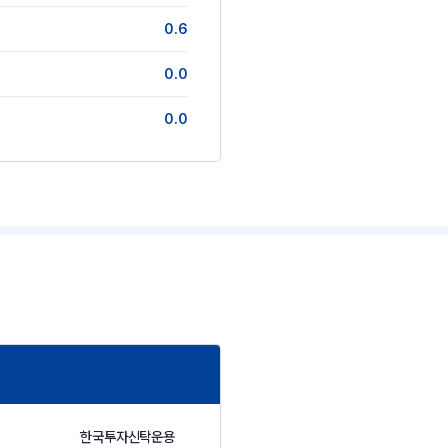
0.6
0.0
0.0
한국투자신탁운용